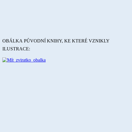
OBÁLKA PŮVODNÍ KNIHY, KE KTERÉ VZNIKLY
ILUSTRACE: