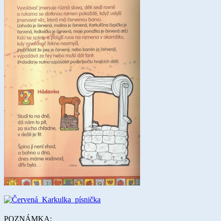
POZNÁMKA: