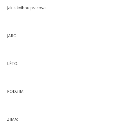
Jak s knihou pracovat
JARO:
LÉTO:
PODZIM:
ZIMA: