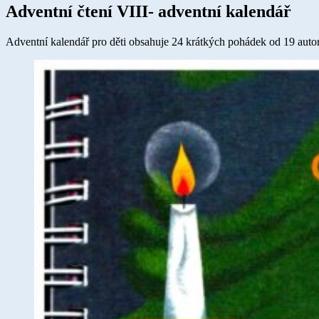
Adventní čtení VIII- adventní kalendář
Adventní kalendář pro děti obsahuje 24 krátkých pohádek od 19 auto